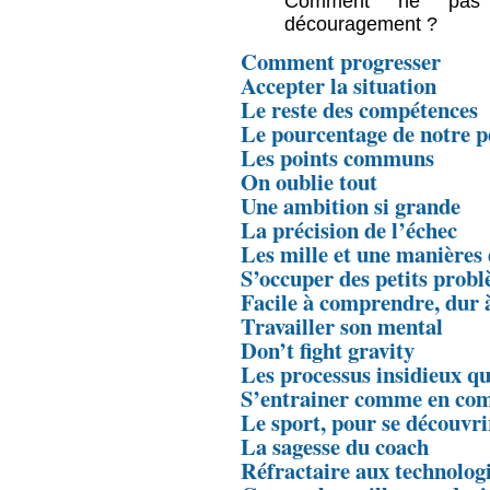
Comment ne pas 
découragement ?
Comment progresser
Accepter la situation
Le reste des compétences
Le pourcentage de notre p
Les points communs
On oublie tout
Une ambition si grande
La précision de l’échec
Les mille et une manières 
S’occuper des petits prob
Facile à comprendre, dur 
Travailler son mental
Don’t fight gravity
Les processus insidieux q
S’entrainer comme en com
Le sport, pour se découvri
La sagesse du coach
Réfractaire aux technolog